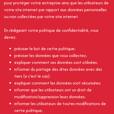
pour protéger votre entreprise ainsi que les utilisateurs de
votre site internet par rapport aux données personnelles
ou non collectées par votre site internet.
En rédigeant votre politique de confidentialité, vous
devez:
préciser le but de cette politique;
préciser les données que vous collectez;
expliquer comment ses données sont utilisées;
informer du partage des dites données avec des
tiers (si c’est le cas);
expliquer comment les données sont sécurisées;
informer que les utilisateurs ont un droit de
modification/suppression leurs données;
informer les utilisateurs de toutes modifications de
cette politique;