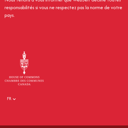
responsabilités si vous ne respectez pas la norme de votre
pays.
FR
EN
FR