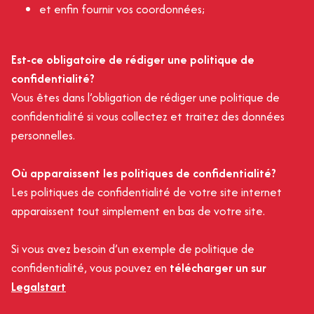
et enfin fournir vos coordonnées;
Est-ce obligatoire de rédiger une politique de
confidentialité?
Vous êtes dans l’obligation de rédiger une politique de
confidentialité si vous collectez et traitez des données
personnelles.
Où apparaissent les politiques de confidentialité?
Les politiques de confidentialité de votre site internet
apparaissent tout simplement en bas de votre site.
Si vous avez besoin d’un exemple de politique de
confidentialité, vous pouvez en
télécharger un sur
Legalstart