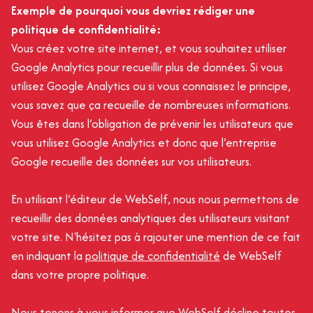
Exemple de pourquoi vous devriez rédiger une
politique de confidentialité:
Vous créez votre site internet, et vous souhaitez utiliser
Google Analytics pour recueillir plus de données. Si vous
utilisez Google Analytics ou si vous connaissez le principe,
vous savez que ça recueille de nombreuses informations.
Vous êtes dans l’obligation de prévenir les utilisateurs que
vous utilisez Google Analytics et donc que l’entreprise
Google recueille des données sur vos utilisateurs.
En utilisant l’éditeur de WebSelf, nous nous permettons de
recueillir des données analytiques des utilisateurs visitant
votre site. N'hésitez pas à rajouter une mention de ce fait
en indiquant la
politique de confidentialité
de WebSelf
dans votre propre politique.
Nous tenons à vous informer que WebSelf décline toutes