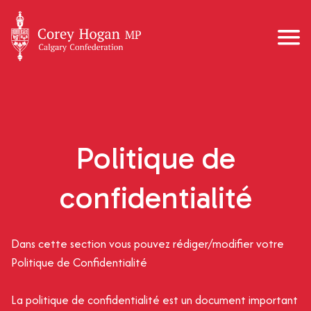
Politique de
confidentialité
Dans cette section vous pouvez rédiger/modifier votre
Politique de Confidentialité
La politique de confidentialité est un document important