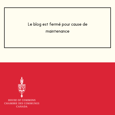
Le blog est fermé pour cause de
maintenance